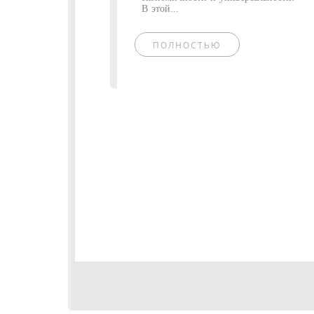
В этой...
ПОЛНОСТЬЮ