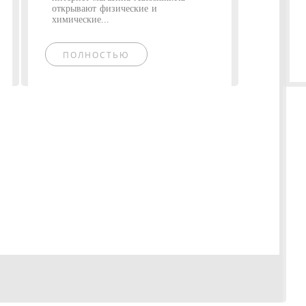
открывают физические и
химические...
ПОЛНОСТЬЮ