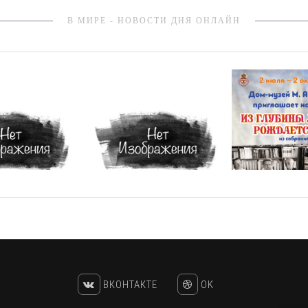
В МИРЕ - НОВОСТИ ДНЯ ОНЛАЙН
ВКОНТАКТЕ
OK