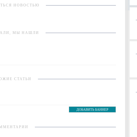
ТЬСЯ НОВОСТЬЮ
АЛИ, МЫ НАШЛИ
ОЖИЕ СТАТЬИ
ДОБАВИТЬ БАННЕР
ММЕНТАРИИ