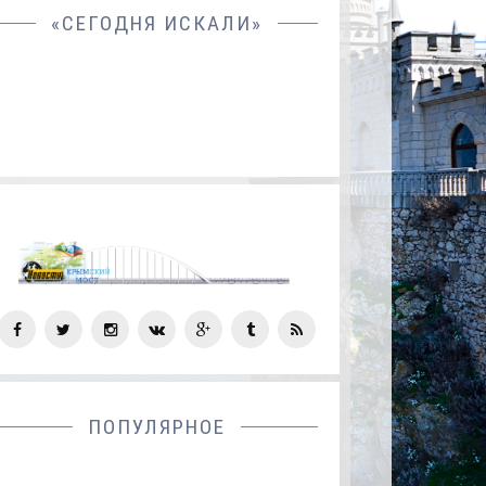
«СЕГОДНЯ ИСКАЛИ»
СОЦ
СЕТИ
ПОПУЛЯРНОЕ