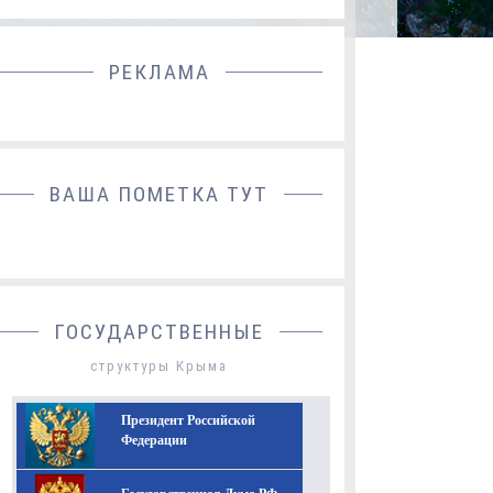
РЕКЛАМА
ДОБАВИТЬ БАННЕР
ВАША ПОМЕТКА ТУТ
ГОСУДАРСТВЕННЫЕ
структуры Крыма
Президент Российской
Федерации