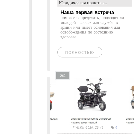
Юридическая практика..
Наша первая встреча
помогает определить, подходит ли
молодой человек для службы в
армии или имеет основания для
освобождения по состоянию
здоровья....
ПОЛНОСТЬЮ
262
11-ИЮН-2026, 20:43
0