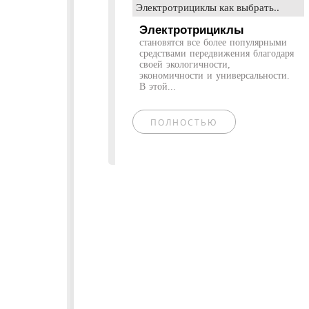
Электротрициклы как выбрать..
Электротрициклы
становятся все более популярными
средствами передвижения благодаря
своей экологичности,
экономичности и универсальности.
В этой...
ПОЛНОСТЬЮ