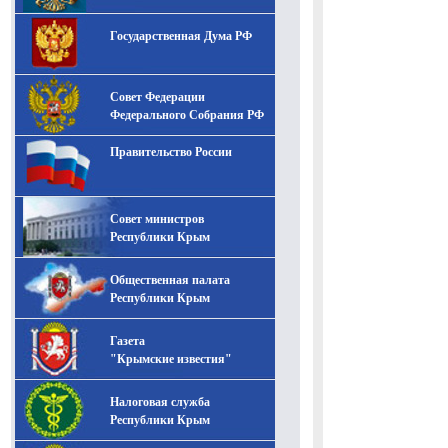
Государственная Дума РФ
Совет Федерации
Федерального Собрания РФ
Правительство России
Совет министров
Республики Крым
Общественная палата
Республики Крым
Газета
"Крымские известия"
Налоговая служба
Республики Крым