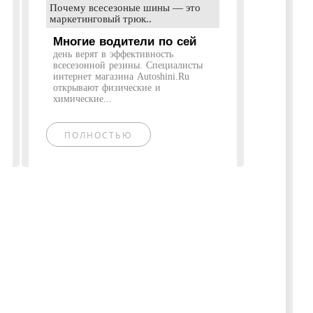
Почему всесезоные шины — это
маркетинговый трюк..
Многие водители по сей
день верят в эффективность
всесезонной резины. Специалисты
интернет магазина Autoshini.Ru
открывают физические и
химические...
ПОЛНОСТЬЮ