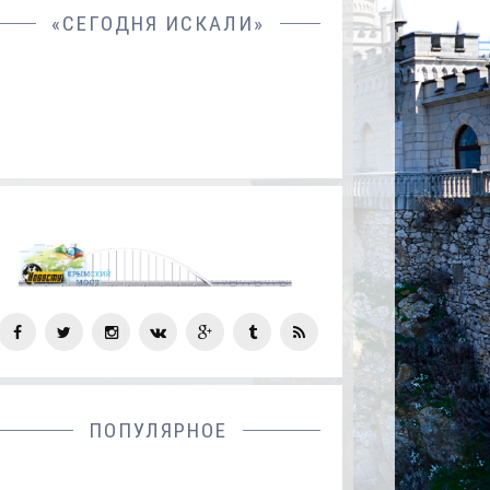
«СЕГОДНЯ ИСКАЛИ»
СОЦ
СЕТИ
ПОПУЛЯРНОЕ