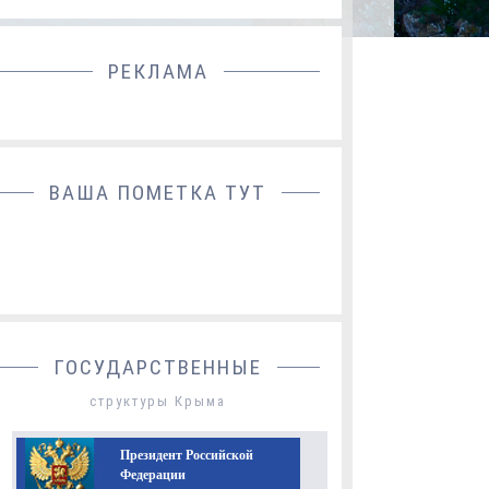
РЕКЛАМА
ДОБАВИТЬ БАННЕР
ВАША ПОМЕТКА ТУТ
ГОСУДАРСТВЕННЫЕ
структуры Крыма
Президент Российской
Федерации