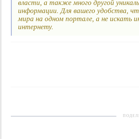
власти, а также много другой уникаль
информации. Для вашего удобства, ч
мира на одном портале, а не искать 
интернету.
ПОДЕЛ