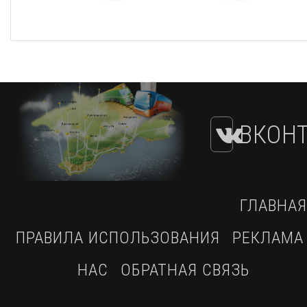
ВКОНТ
ГЛАВНАЯ
ПРАВИЛА ИСПОЛЬЗОВАНИЯ
РЕКЛАМА
НАС
ОБРАТНАЯ СВЯЗЬ