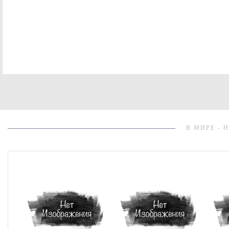
В МИРЕ - 