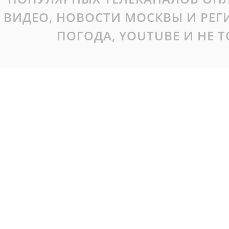
ВИДЕО, НОВОСТИ МОСКВЫ И РЕ
ПОГОДА, YOUTUBE И НЕ 