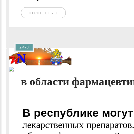
ПОЛНОСТЬЮ
2 473
в области фармацевтики
В республике могут
лекарственных препаратов