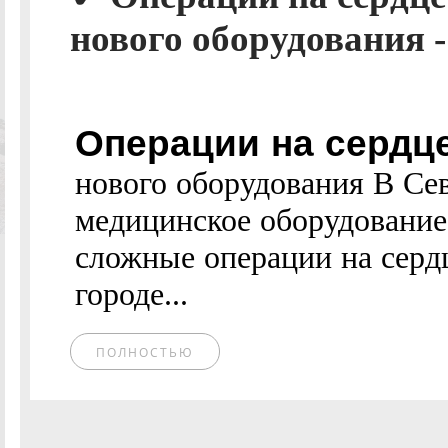
нового оборудования -
Операции на сердц
нового оборудования В Се
медицинское оборудование
сложные операции на серд
городе...
ПОЛНОСТЬЮ