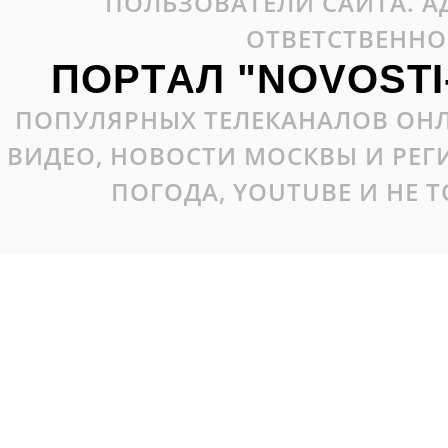
ПОЛЬЗОВАТЕЛИ САЙТА. А
ОТВЕТСТВЕННО
ПОРТАЛ "NOVOSTI
ПОПУЛЯРНЫХ ТЕЛЕКАНАЛОВ ОНЛ
ВИДЕО, НОВОСТИ МОСКВЫ И РЕ
ПОГОДА, YOUTUBE И НЕ 