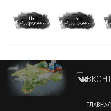
ВКОНТ
ГЛАВНАЯ