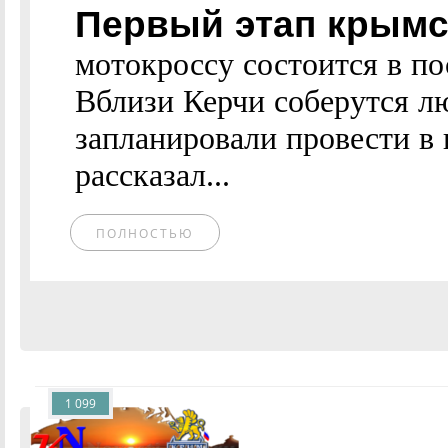
Первый этап крымс
мотокроссу состоится в по
Вблизи Керчи соберутся 
запланировали провести в 
рассказал...
ПОЛНОСТЬЮ
1 099