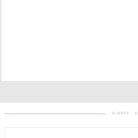
В МИРЕ - 