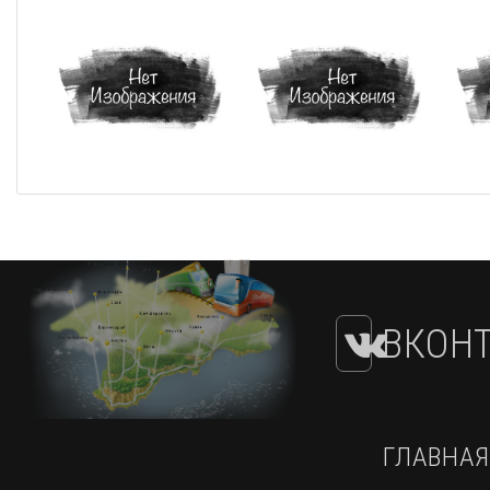
ВКОНТ
ГЛАВНАЯ