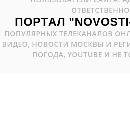
ОТВЕТСТВЕННО
ПОРТАЛ "NOVOSTI
ПОПУЛЯРНЫХ ТЕЛЕКАНАЛОВ ОНЛ
ВИДЕО, НОВОСТИ МОСКВЫ И РЕ
ПОГОДА, YOUTUBE И НЕ 