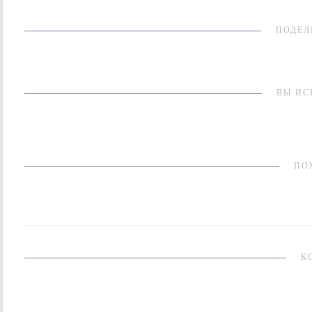
ПОДЕЛ
ВЫ ИС
ПО
К