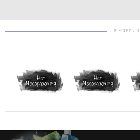
В МИРЕ - 