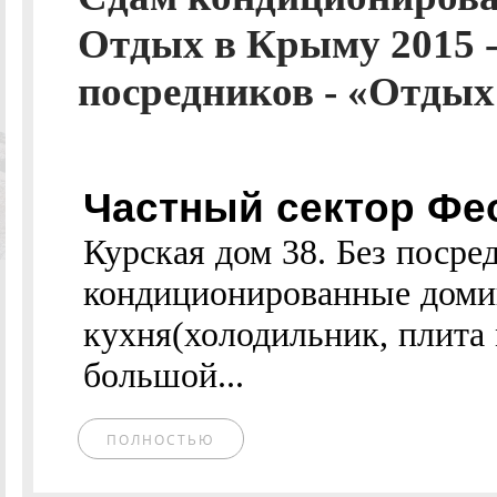
Отдых в Крыму 2015 -
посредников - «Отдых 
Частный сектор Фе
Курская дом 38. Без посре
кондиционированные домик
кухня(холодильник, плита 
большой...
ПОЛНОСТЬЮ