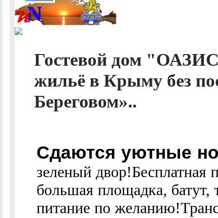
Гостевой дом "ОАЗИС
жильё в Крыму без по
Береговом»..
Сдаются уютные н
зеленый двор!Бесплатная п
большая площадка, батут,
питание по желанию!Тран