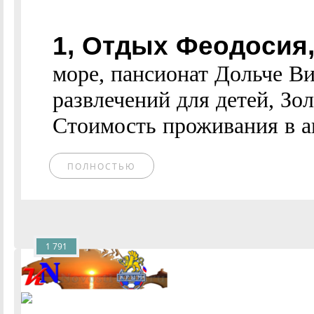
1, Отдых Феодосия
море, пансионат Дольче Ви
развлечений для детей, Зо
Стоимость проживания в авг
ПОЛНОСТЬЮ
1 791