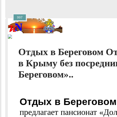
997
Отдых в Береговом От
в Крыму без посредни
Береговом»..
Отдых в Береговом
предлагает пансионат «Дол