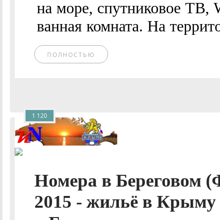
на море, спутниковое ТВ, 
ванная комната. На террито
ПОЛНОСТЬЮ
1 120
Номера в Береговом 
2015 - жильё в Крыму