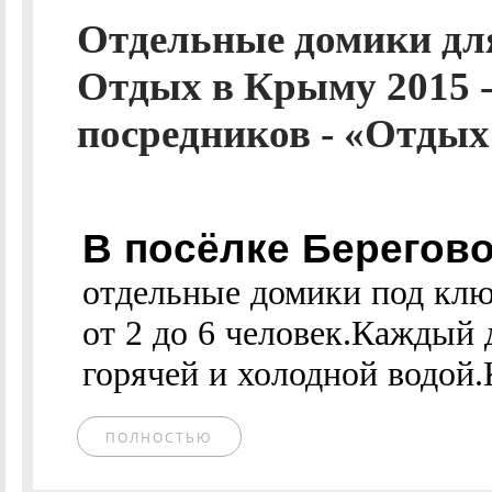
Отдельные домики для
Отдых в Крыму 2015 -
посредников - «Отдых 
В посёлке Берегово
отдельные домики под клю
от 2 до 6 человек.Каждый 
горячей и холодной водой.
ПОЛНОСТЬЮ