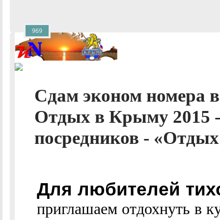
969
Сдам эконом номера в 
Отдых в Крыму 2015 -
посредников - «Отдых 
Для любителей тих
приглашаем отдохнуть в к