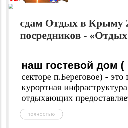
сдам Отдых в Крыму 2
посредников - «Отдых 
наш гостевой дом (
секторе п.Береговое) - эт
курортная инфраструктура
отдыхающих предоставляетс
ПОЛНОСТЬЮ