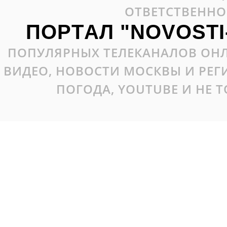
ОТВЕТСТВЕННО
ПОРТАЛ "NOVOSTI
ПОПУЛЯРНЫХ ТЕЛЕКАНАЛОВ ОНЛ
ВИДЕО, НОВОСТИ МОСКВЫ И РЕ
ПОГОДА, YOUTUBE И НЕ 