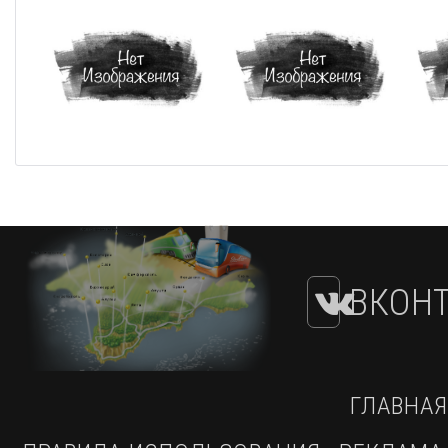
ВКОНТ
ГЛАВНАЯ