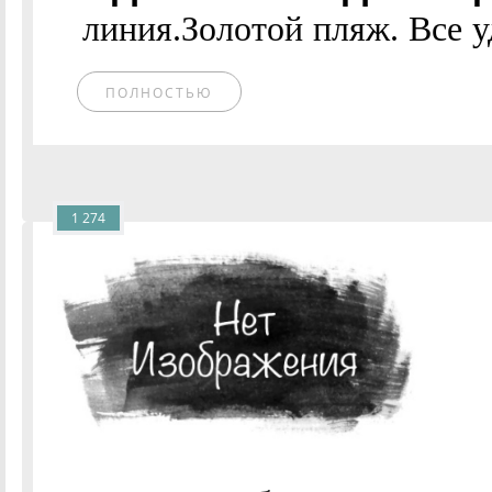
линия.Золотой пляж. Все уд
ПОЛНОСТЬЮ
1 274