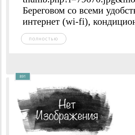
Береговом со всеми удобст
интернет (wi-fi), кондицион
ПОЛНОСТЬЮ
891