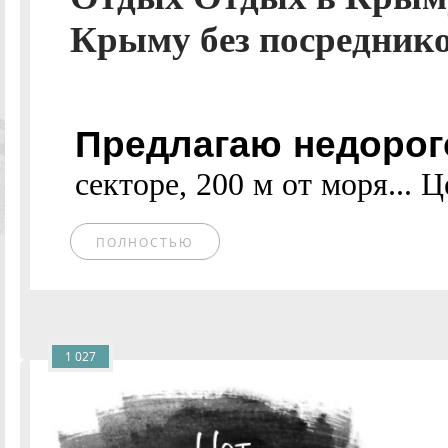
Крыму без посреднико
Предлагаю недорог
секторе, 200 м от моря... Ц
ПОЛНОСТЬЮ
1 027