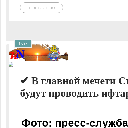
ПОЛНОСТЬЮ
1 097
✔ В главной мечети 
будут проводить ифта
Фото: пресс-служб