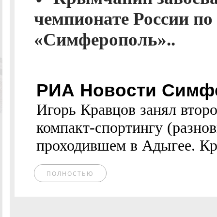
чемпионате России по 
«Симферополь»..
РИА Новости Симф
Игорь Кравцов занял второ
компакт-спортингу (разнов
проходившем в Адыгее. Кр
ПОЛНОСТЬЮ