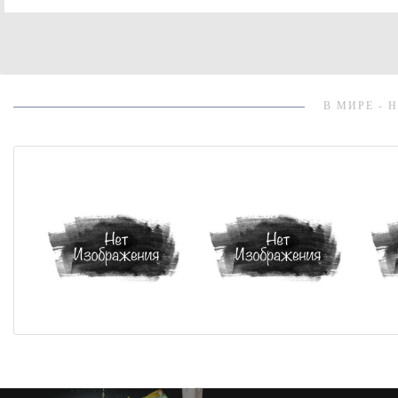
В МИРЕ - 