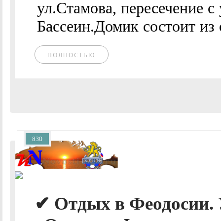
ул.Стамова, пересечение с
Бассеин.Домик состоит из 
ПОЛНОСТЬЮ
830
✔ Отдых в Феодосии. 