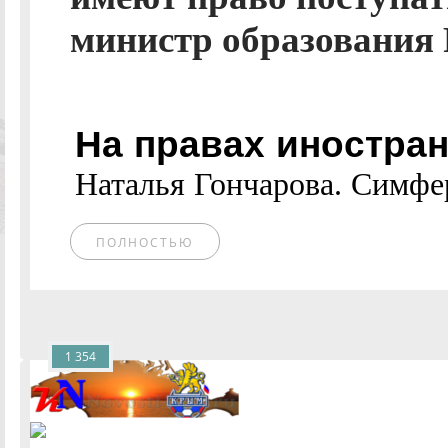
министр образования 
На правах иностран
Наталья Гончарова. Симферо
ПОЛНОСТЬЮ
1 354