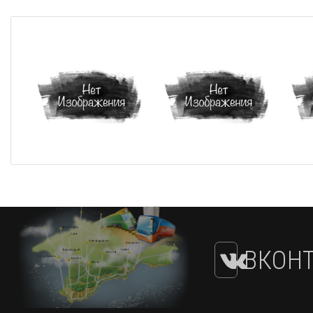
ВКОНТ