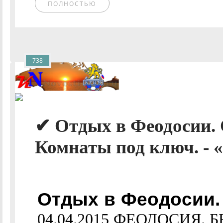
ПОЛНОСТЬЮ
738
✔ Отдых в Феодосии. 
Комнаты под ключ. - 
Отдых в Феодосии.
04.04.2015 ФЕОДОСИЯ. 