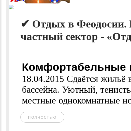
✔ Отдых в Феодосии.
частный сектор - «Отд
Комфортабельные н
18.04.2015 Сдаётся жильё 
бассейна. Уютный, тенисты
местные однокомнатные ном
ПОЛНОСТЬЮ