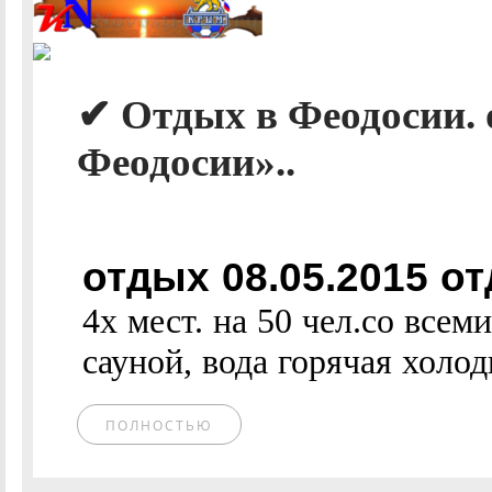
✔ Отдых в Феодосии. 
Феодосии»..
отдых 08.05.2015 от
4х мест. на 50 чел.со всем
сауной, вода горячая холодн
ПОЛНОСТЬЮ