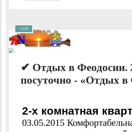
1 539
✔ Отдых в Феодосии. 
посуточно - «Отдых в 
2-х комнатная квар
03.05.2015 Комфортабельна