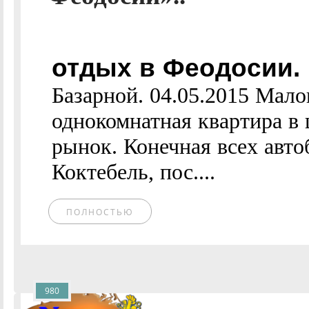
отдых в Феодосии. 
Базарной. 04.05.2015 Мал
однокомнатная квартира в 
рынок. Конечная всех авто
Коктебель, пос....
ПОЛНОСТЬЮ
980