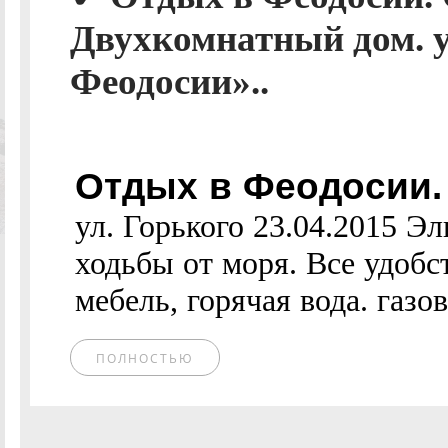
Двухкомнатный дом. у
Феодосии»..
Отдых в Феодосии.
ул. Горького 23.04.2015 
ходьбы от моря. Все удобс
мебель, горячая вода. газов
ПОЛНОСТЬЮ