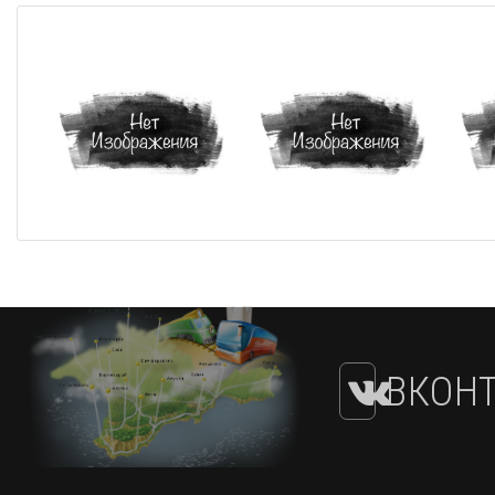
ВКОНТ