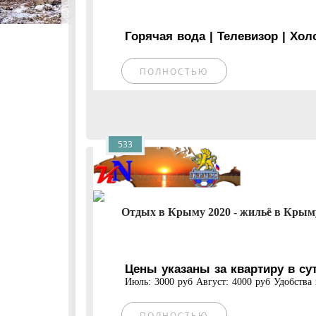
Горячая вода | Телевизор | Хо
ПОЛНОСТЬЮ
533
Отдых в Крыму 2020 - жильё в Крыму 
Цены указаны за квартиру в су
Июль: 3000 руб Август: 4000 руб Удобства и
ПОЛНОСТЬЮ