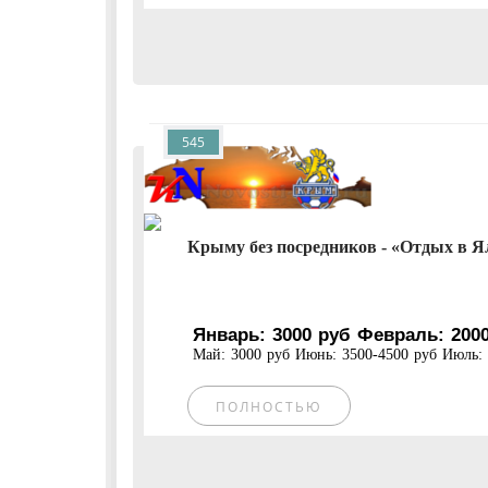
545
Крыму без посредников - «Отдых в Ял
Январь: 3000 руб Февраль: 2000
Май: 3000 руб Июнь: 3500-4500 руб Июль: 4
ПОЛНОСТЬЮ