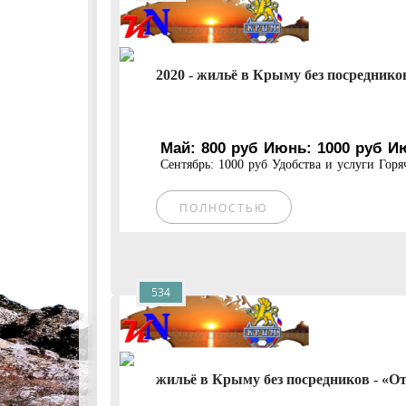
2020 - жильё в Крыму без посредников
Май: 800 руб Июнь: 1000 руб Ию
Сентябрь: 1000 руб Удобства и услуги Горяч
ПОЛНОСТЬЮ
534
жильё в Крыму без посредников - «От