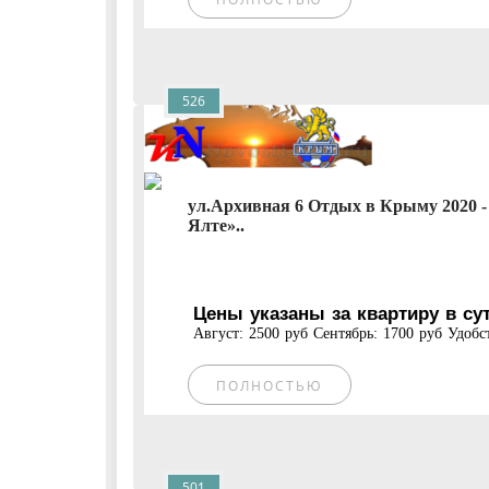
526
ул.Архивная 6 Отдых в Крыму 2020 -
Ялте»..
Цены указаны за квартиру в су
Август: 2500 руб Сентябрь: 1700 руб Удобств
ПОЛНОСТЬЮ
501