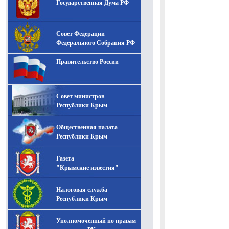
Государственная Дума РФ
Совет Федерации
Федерального Собрания РФ
Правительство России
Совет министров
Республики Крым
Общественная палата
Республики Крым
Газета
"Крымские известия"
Налоговая служба
Республики Крым
Уполномоченный по правам