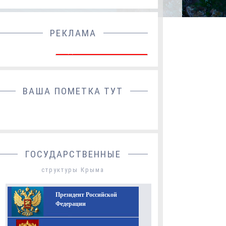
РЕКЛАМА
ДОБАВИТЬ БАННЕР
ВАША ПОМЕТКА ТУТ
ГОСУДАРСТВЕННЫЕ
структуры Крыма
Президент Российской
Федерации