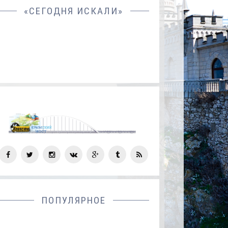
«СЕГОДНЯ ИСКАЛИ»
СОЦ
СЕТИ
ПОПУЛЯРНОЕ