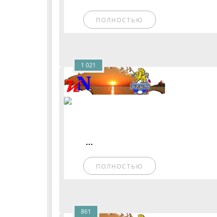
ПОЛНОСТЬЮ
1 021
...
ПОЛНОСТЬЮ
861