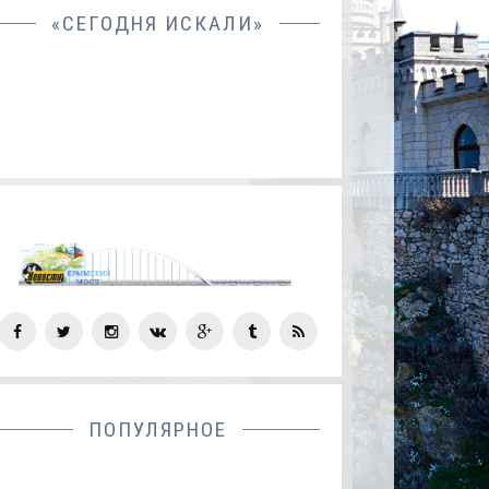
«СЕГОДНЯ ИСКАЛИ»
СОЦ
СЕТИ
ПОПУЛЯРНОЕ