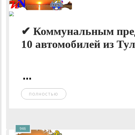
✔ Коммунальным пре
10 автомобилей из Тул
...
ПОЛНОСТЬЮ
946