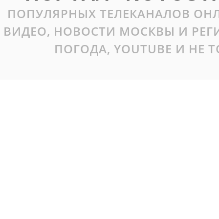
ПОПУЛЯРНЫХ ТЕЛЕКАНАЛОВ ОНЛ
ВИДЕО, НОВОСТИ МОСКВЫ И РЕ
ПОГОДА, YOUTUBE И НЕ 