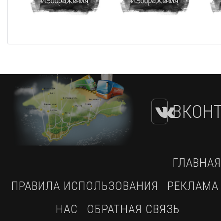
ВКОНТ
ГЛАВНАЯ
ПРАВИЛА ИСПОЛЬЗОВАНИЯ
РЕКЛАМА
НАС
ОБРАТНАЯ СВЯЗЬ