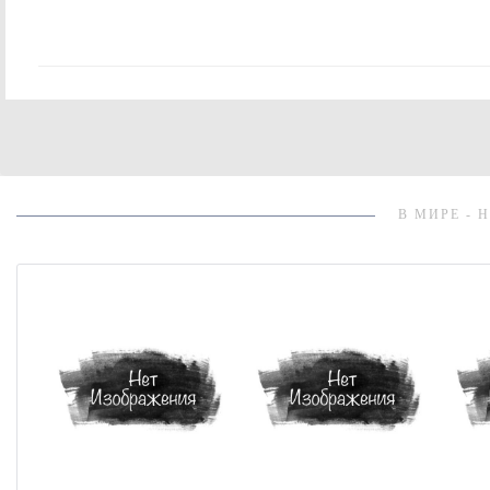
В МИРЕ - 