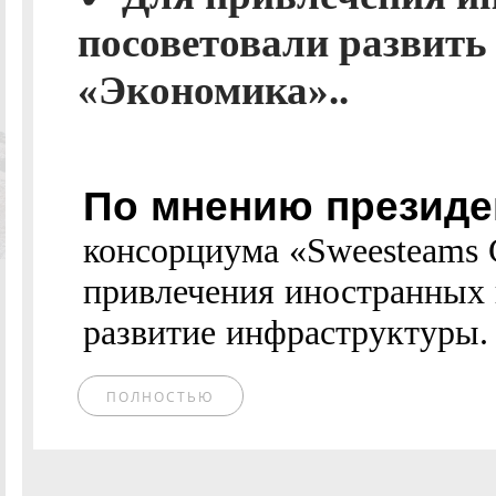
посоветовали развить
«Экономика»..
По мнению президе
консорциума «Sweesteams 
привлечения иностранных
развитие инфраструктуры. 
ПОЛНОСТЬЮ