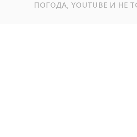
ПОГОДА, YOUTUBE И НЕ 