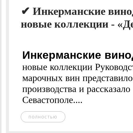
✔ Инкерманские вино
новые коллекции - «Де
Инкерманские вино
новые коллекции Руководс
марочных вин представило
производства и рассказало
Севастополе....
ПОЛНОСТЬЮ