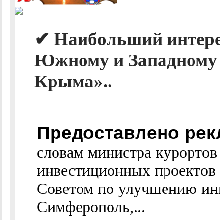
✔ Наибольший интере
Южному и Западному 
Крыма»..
Предоставлено рек
словам министра курортов 
инвестиционных проектов
Советом по улучшению ин
Симферополь,...