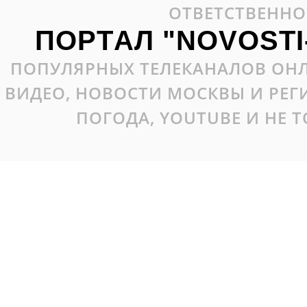
ОТВЕТСТВЕННО
ПОРТАЛ "NOVOSTI
ПОПУЛЯРНЫХ ТЕЛЕКАНАЛОВ ОНЛ
ВИДЕО, НОВОСТИ МОСКВЫ И РЕ
ПОГОДА, YOUTUBE И НЕ 