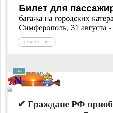
Билет для пассажи
багажа на городских катера
Симферополь, 31 августа - -
ПОЛНОСТЬЮ
665
✔ Граждане РФ приоб