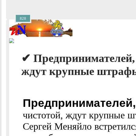
828
✔ Предпринимателей, 
ждут крупные штрафы 
Предпринимателей,
чистотой, ждут крупные ш
Сергей Меняйло встретилс