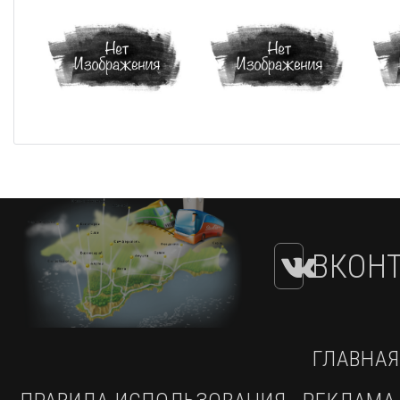
ВКОНТ
ГЛАВНАЯ