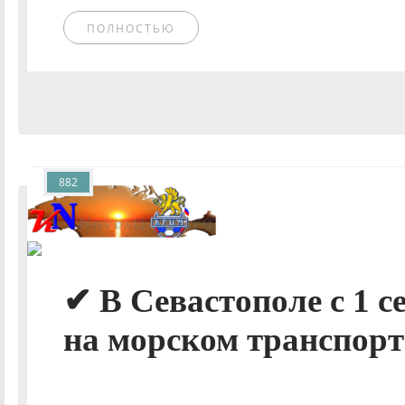
ПОЛНОСТЬЮ
882
✔ В Севастополе с 1 с
на морском транспорт