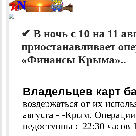
✔ В ночь с 10 на 11 а
приостанавливает опе
«Финансы Крыма»..
Владельцев карт б
воздержаться от их исполь
августа - -Крым. Операци
недоступны с 22:30 часов 1