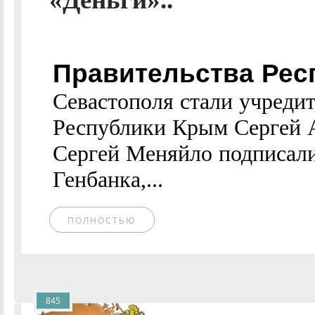
Правительства Рес
Севастополя стали учреди
Республики Крым Сергей А
Сергей Меняйло подписали
Генбанка,...
ПОЛНОСТЬЮ
845