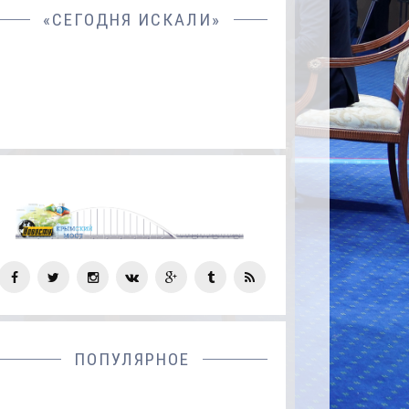
«СЕГОДНЯ ИСКАЛИ»
СОЦ
СЕТИ
ПОПУЛЯРНОЕ