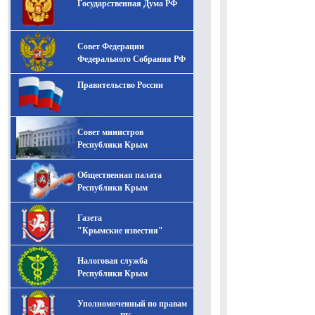
Государственная Дума РФ
Совет Федерации
Федерального Собрания РФ
Правительство России
Совет министров
Республики Крым
Общественная палата
Республики Крым
Газета
"Крымские известия"
Налоговая служба
Республики Крым
Уполномоченный по правам