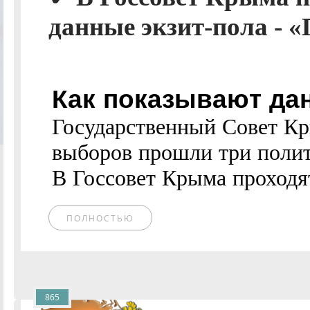
данные экзит-пола - «
Как показывают дан
Государственный Совет Кр
выборов прошли три полит
В Госсовет Крыма проходят
ПОЛНОСТЬЮ
865