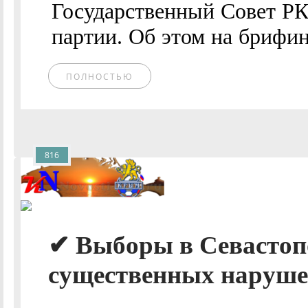
Государственный Совет РК
партии. Об этом на брифи
ПОЛНОСТЬЮ
816
✔ Выборы в Севастоп
существенных нарушен