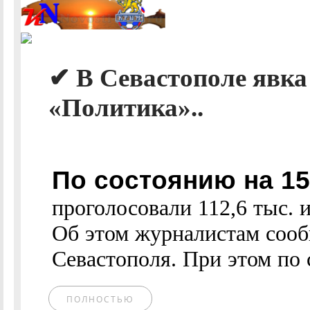
✔ В Севастополе явка
«Политика»..
По состоянию на 15
проголосовали 112,6 тыс. 
Об этом журналистам сооб
Севастополя. При этом по с
ПОЛНОСТЬЮ