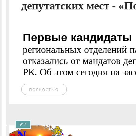
депутатских мест - «П
Первые кандидаты 
региональных отделений 
отказались от мандатов де
РК. Об этом сегодня на за
ПОЛНОСТЬЮ
917