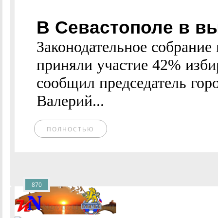
В Севастополе в в
Законодательное собрание
приняли участие 42% изби
сообщил председатель гор
Валерий...
ПОЛНОСТЬЮ
870