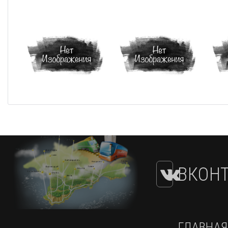
ВКОНТ
ГЛАВНАЯ