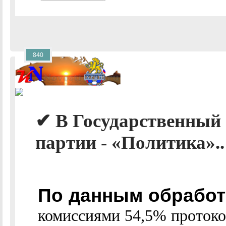
840
✔ В Государственный
партии - «Политика»..
По данным обработ
комиссиями 54,5% протокол