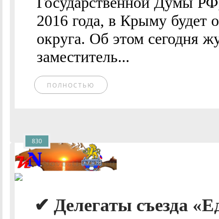
Государственной Думы РФ,
2016 года, в Крыму будет 
округа. Об этом сегодня 
заместитель...
ПОЛНОСТЬЮ
830
✔ Делегаты съезда «Е