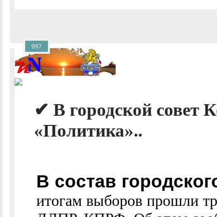
997
✔ В городской совет 
«Политика»..
В состав городског
итогам выборов прошли тр