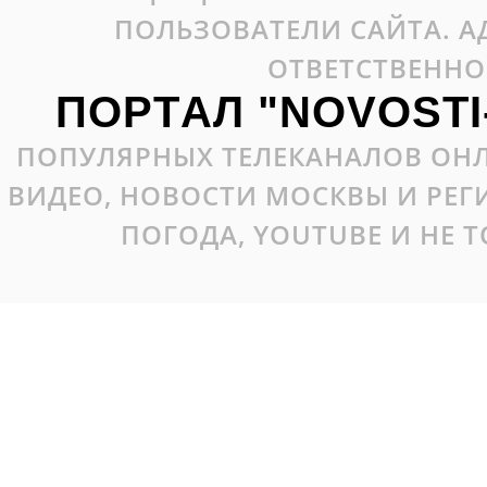
ПОЛЬЗОВАТЕЛИ САЙТА. А
ОТВЕТСТВЕННО
ПОРТАЛ "NOVOSTI
ПОПУЛЯРНЫХ ТЕЛЕКАНАЛОВ ОНЛ
ВИДЕО, НОВОСТИ МОСКВЫ И РЕ
ПОГОДА, YOUTUBE И НЕ 