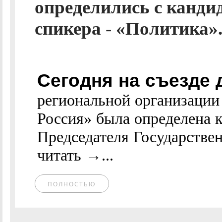
определились с канди
спикера - «Политика».
Сегодня на съезде
региональной организации
Россия» была определена к
Председателя Государствен
читать →...
ПОЛНОСТЬЮ