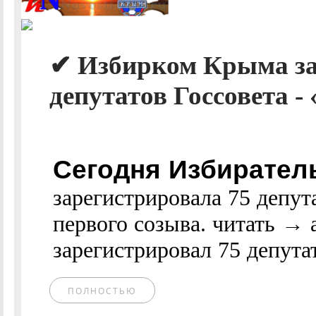
✔ Избирком Крыма за
депутатов Госсовета -
Сегодня Избирател
зарегистрировала 75 депут
первого созыва. читать →
зарегистрировал 75 депутат
ПОЛНОСТЬЮ