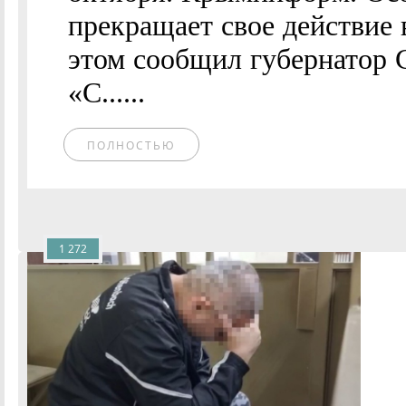
прекращает свое действие 
этом сообщил губернатор 
«С......
ПОЛНОСТЬЮ
1 272