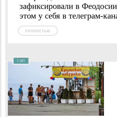
зафиксировали в Феодосии 
этом у себя в телеграм-кан
ПОЛНОСТЬЮ
1 281