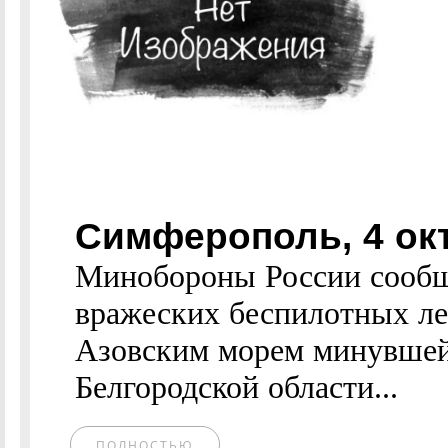
Симферополь, 4 ок
Минобороны России сообщ
вражеских беспилотных ле
Азовским морем минувшей
Белгородской области...
ПОЛНОСТЬЮ