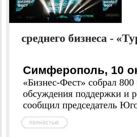
среднего бизнеса - «Т
Симферополь, 10 о
«Бизнес-Фест» собрал 800
обсуждения поддержки и ра
сообщил председатель Юго-
ПОЛНОСТЬЮ