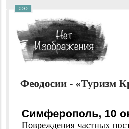
2 080
Феодосии - «Туризм К
Симферополь, 10 о
Повреждения частных пост