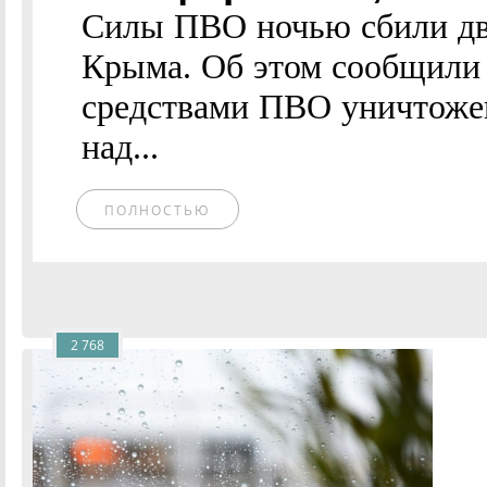
Силы ПВО ночью сбили дв
Крыма. Об этом сообщили
средствами ПВО уничтоже
над...
ПОЛНОСТЬЮ
2 768