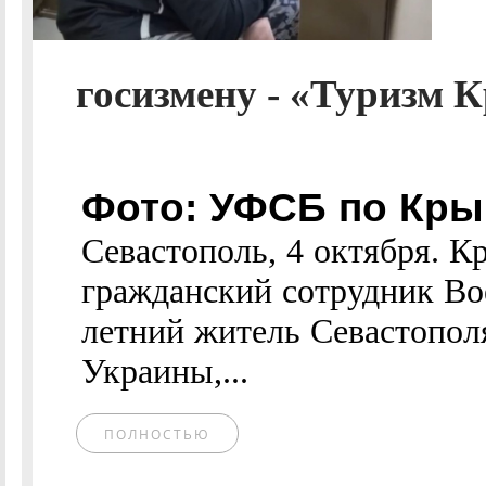
госизмену - «Туризм 
Фото: УФСБ по Кры
Севастополь, 4 октября.
гражданский сотрудник Во
летний житель Севастопол
Украины,...
ПОЛНОСТЬЮ