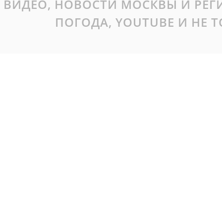
ВИДЕО, НОВОСТИ МОСКВЫ И РЕ
ПОГОДА, YOUTUBE И НЕ 