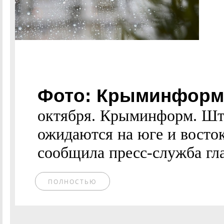
Фото: Крыминформ
октября. Крыминформ. Шт
ожидаются на юге и восток
сообщила пресс-служба гл
ПОЛНОСТЬЮ