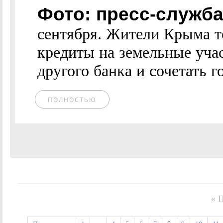
Фото: пресс-служб
сентября. Жители Крыма т
кредиты на земельные учас
другого банка и сочетать 
ПОЛНОСТЬЮ
« 