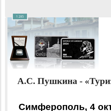
1 285
А.С. Пушкина - «Тури
Симферополь, 4 ок