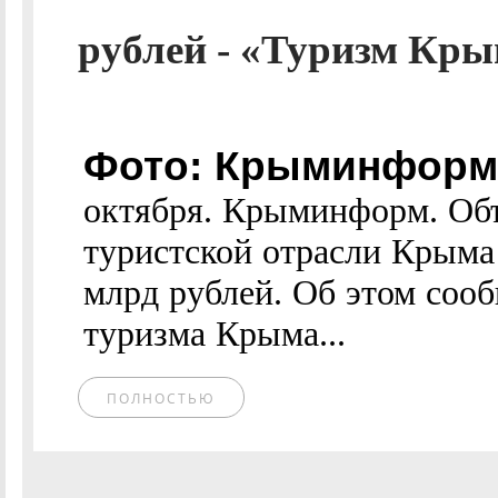
рублей - «Туризм Кры
Фото: Крыминформ
октября. Крыминформ. Об
туристской отрасли Крыма 
млрд рублей. Об этом соо
туризма Крыма...
ПОЛНОСТЬЮ