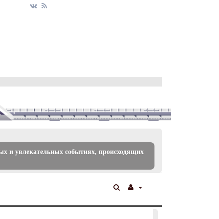
ых и увлекательных событиях, происходящих