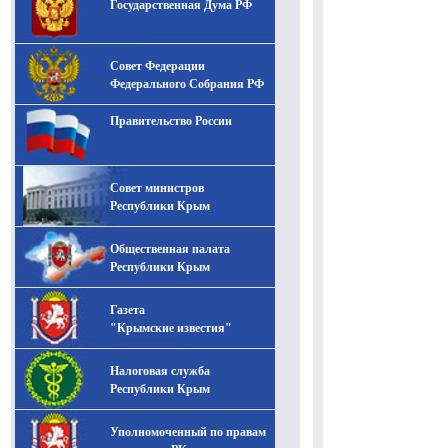
Государственная Дума РФ
Совет Федерации
Федерального Собрания РФ
Правительство России
Совет министров
Республики Крым
Общественная палата
Республики Крым
Газета
"Крымские известия"
Налоговая служба
Республики Крым
Уполномоченный по правам