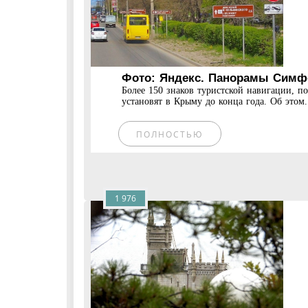
Фото: Яндекс. Панорамы Симф
Более 150 знаков туристской навигации, п
установят в Крыму до конца года. Об этом.
ПОЛНОСТЬЮ
1 976