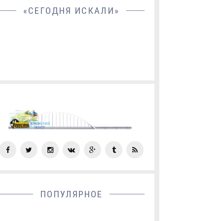
«СЕГОДНЯ ИСКАЛИ»
СОЦ
СЕТИ
ПОПУЛЯРНОЕ