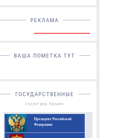
РЕКЛАМА
ДОБАВИТЬ БАННЕР
ВАША ПОМЕТКА ТУТ
ГОСУДАРСТВЕННЫЕ
структуры Крыма
Президент Российской
Федерации