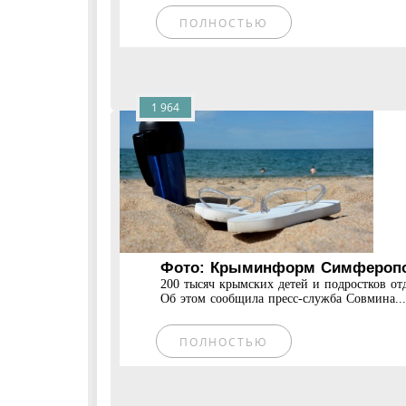
ПОЛНОСТЬЮ
1 964
Фото: Крыминформ Симферопол
200 тысяч крымских детей и подростков от
Об этом сообщила пресс-служба Совмина...
ПОЛНОСТЬЮ