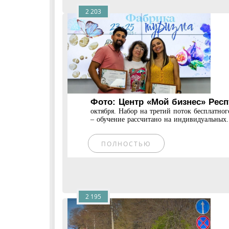
2 203
Фото: Центр «Мой бизнес» Рес
октября. Набор на третий поток бесплатно
– обучение рассчитано на индивидуальных.
ПОЛНОСТЬЮ
2 195