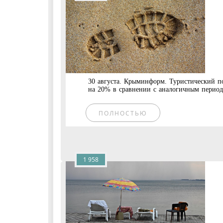
30 августа. Крыминформ. Туристический по
на 20% в сравнении с аналогичным периодо
ПОЛНОСТЬЮ
1 958