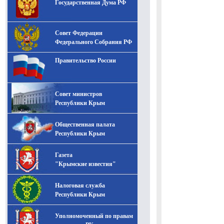
Государственная Дума РФ
Совет Федерации
Федерального Собрания РФ
Правительство России
Совет министров
Республики Крым
Общественная палата
Республики Крым
Газета
"Крымские известия"
Налоговая служба
Республики Крым
Уполномоченный по правам