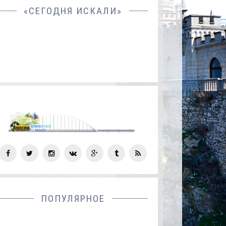
«СЕГОДНЯ ИСКАЛИ»
СОЦ
СЕТИ
ПОПУЛЯРНОЕ