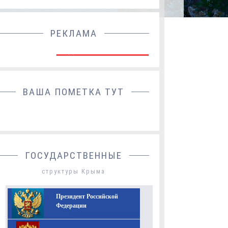
РЕКЛАМА
ДОБАВИТЬ БАННЕР
ВАША ПОМЕТКА ТУТ
ГОСУДАРСТВЕННЫЕ
структуры Крыма
Президент Российской
Федерации