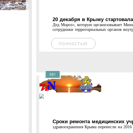
20 декабря в Крыму стартовала
Дед Мороз», которую организовывает Мини
сотрудники территориальных органов внутр
ПОЛНОСТЬЮ
681
Сроки ремонта медицинских уч
здравоохранения Крыма перенесли на 2016 г