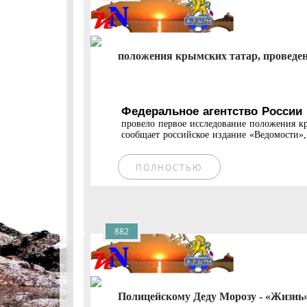
положения крымских татар, проведен
Федеральное агентство России
провело первое исследование положения к
сообщает российское издание «Ведомости», 
ПОЛНОСТЬЮ
882
Полицейскому Деду Морозу - «Жизнь»