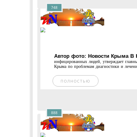
748
Автор фото: Новости Крыма В 
инфицированных людей, утверждает главн
Крыма по проблемам диагностики и лечени
ПОЛНОСТЬЮ
888