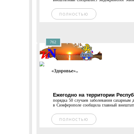
ПОЛНОСТЬЮ
762
«Здоровье»..
Ежегодно на территории Респу
порядка 50 случаев заболевания сахарным 
в Симферополе сообщила главный внештат
ПОЛНОСТЬЮ