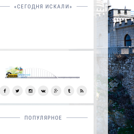
«СЕГОДНЯ ИСКАЛИ»
СОЦ
СЕТИ
ПОПУЛЯРНОЕ