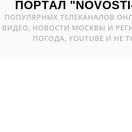
ПОРТАЛ "NOVOSTI
ПОПУЛЯРНЫХ ТЕЛЕКАНАЛОВ ОНЛ
ВИДЕО, НОВОСТИ МОСКВЫ И РЕ
ПОГОДА, YOUTUBE И НЕ 