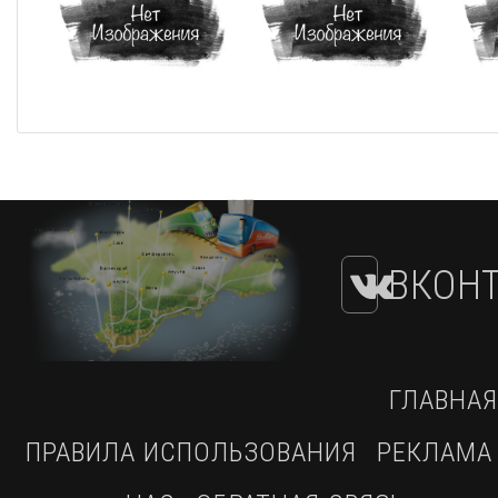
ВКОНТ
ГЛАВНАЯ
ПРАВИЛА ИСПОЛЬЗОВАНИЯ
РЕКЛАМА