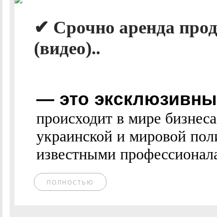
✔ Срочно аренда прод
(видео)..
— это эксклюзивные
происходит в мире бизнес
украинской и мировой пол
известными профессионалам
ПОЛНОСТЬЮ