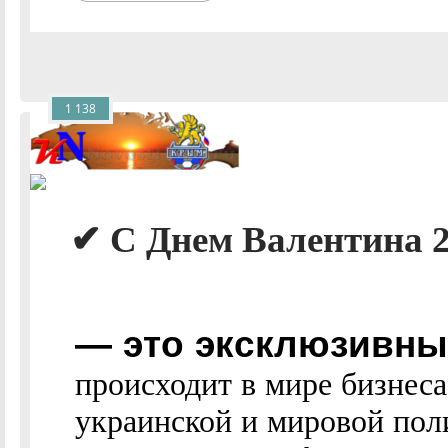
1 138
✔ С Днем Валентина 201
— это эксклюзивные
происходит в мире бизнес
украинской и мировой пол