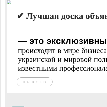
✔ Лучшая доска объявл
— это эксклюзивные
происходит в мире бизнес
украинской и мировой пол
известными профессионалам
ПОЛНОСТЬЮ