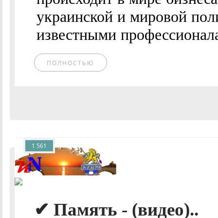
украинской и мировой пол
известными профессионалам
ПОЛНОСТЬЮ
1 561
✔ Память - (видео)..