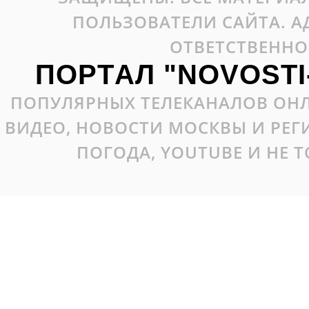
ПОЛЬЗОВАТЕЛИ САЙТА. А
ОТВЕТСТВЕННО
ПОРТАЛ "NOVOSTI
ПОПУЛЯРНЫХ ТЕЛЕКАНАЛОВ ОНЛ
ВИДЕО, НОВОСТИ МОСКВЫ И РЕ
ПОГОДА, YOUTUBE И НЕ 