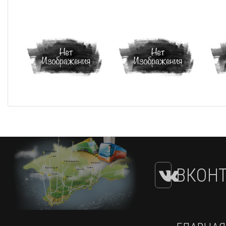
ВКОНТ