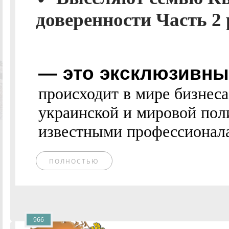
доверенности Часть 2 р
— это эксклюзивные
происходит в мире бизнес
украинской и мировой пол
известными профессионалам
ПОЛНОСТЬЮ
966