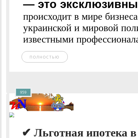
— это эксклюзивные
происходит в мире бизнес
украинской и мировой пол
известными профессионалам
ПОЛНОСТЬЮ
959
✔ Льготная ипотека в 