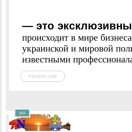
— это эксклюзивные
происходит в мире бизнес
украинской и мировой пол
известными профессионалам
ПОЛНОСТЬЮ
969