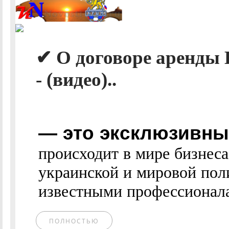
✔ О договоре аренды 
- (видео)..
— это эксклюзивные
происходит в мире бизнес
украинской и мировой пол
известными профессионалам
ПОЛНОСТЬЮ