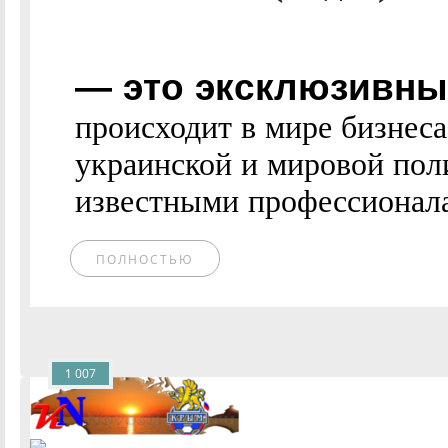
— это эксклюзивные
происходит в мире бизнес
украинской и мировой пол
известными профессионалам
ПОЛНОСТЬЮ
1 007