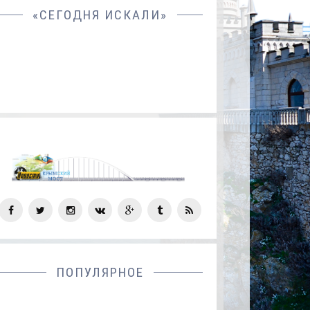
«СЕГОДНЯ ИСКАЛИ»
СОЦ
СЕТИ
ПОПУЛЯРНОЕ