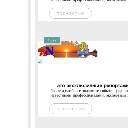
ПОЛНОСТЬЮ
1 099
— это эксклюзивные репортажи
бизнеса,наиболее значимые события украи
известными профессионалами, экспертами и
ПОЛНОСТЬЮ