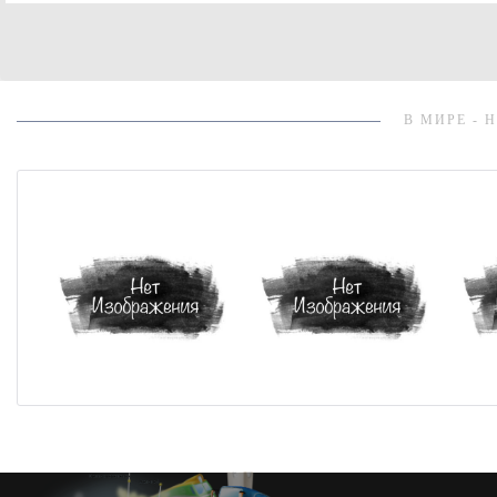
В МИРЕ - 