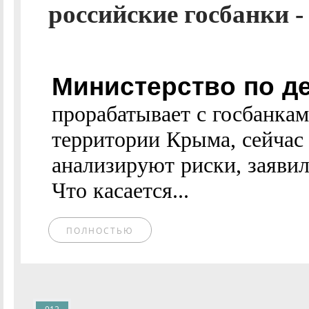
российские госбанки -
Министерство по д
прорабатывает с госбанка
территории Крыма, сейчас
анализируют риски, заяви
Что касается...
ПОЛНОСТЬЮ