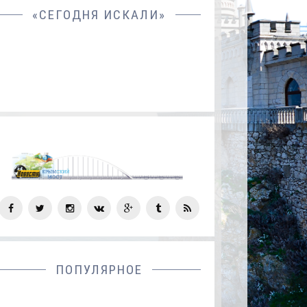
«СЕГОДНЯ ИСКАЛИ»
СОЦ
СЕТИ
ПОПУЛЯРНОЕ